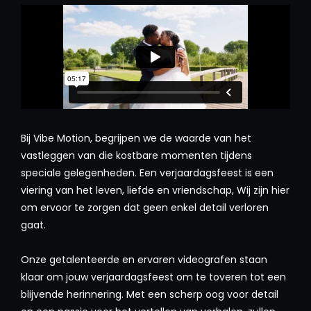
Bij Vibe Motion, begrijpen we de waarde van het
vastleggen van die kostbare momenten tijdens
speciale gelegenheden. Een verjaardagsfeest is een
viering van het leven, liefde en vriendschap, Wij zijn hier
om ervoor te zorgen dat geen enkel detail verloren
gaat.
Onze getalenteerde en ervaren videografen staan
klaar om jouw verjaardagsfeest om te toveren tot een
blijvende herinnering. Met een scherp oog voor detail