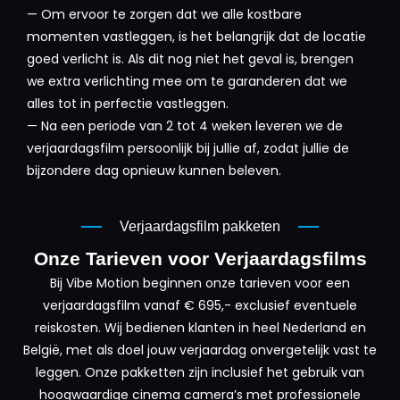
— Om ervoor te zorgen dat we alle kostbare
momenten vastleggen, is het belangrijk dat de locatie
goed verlicht is. Als dit nog niet het geval is, brengen
we extra verlichting mee om te garanderen dat we
alles tot in perfectie vastleggen.
— Na een periode van 2 tot 4 weken leveren we de
verjaardagsfilm persoonlijk bij jullie af, zodat jullie de
bijzondere dag opnieuw kunnen beleven.
Verjaardagsfilm pakketen
Onze Tarieven voor Verjaardagsfilms
Bij Vibe Motion beginnen onze tarieven voor een
verjaardagsfilm vanaf € 695,- exclusief eventuele
reiskosten. Wij bedienen klanten in heel Nederland en
België, met als doel jouw verjaardag onvergetelijk vast te
leggen. Onze pakketten zijn inclusief het gebruik van
hoogwaardige cinema camera’s met professionele