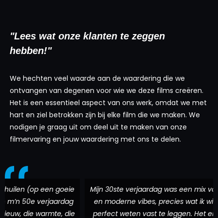
"Lees wat onze klanten te zeggen
hebben!"
We hechten veel waarde aan de waardering die we
ontvangen van degenen voor wie we deze films creëren.
Het is een essentieel aspect van ons werk, omdat we met
hart en ziel betrokken zijn bij elke film die we maken. We
nodigen je graag uit om deel uit te maken van onze
filmervaring en jouw waardering met ons te delen.
en (op een goeie
Mijn 30ste verjaardag was een mix van Surin
 50e verjaardag
en moderne vibes, precies wat ik wilde. Cli
 die warmte, die
perfect weten vast te leggen. Het eindresul